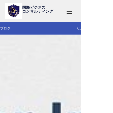
国際ビジネス
コンサルティング
ブログ