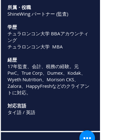
所属・役職
ShineWing パートナー (監査)
学歴
チュラロンコン大学 BBAアカウンティ
ング
チュラロンコン大学 MBA
経歴
17年監査、会計、税務の経験。元
PwC。True Corp、Dumex、Kodak、
Wyeth Nutrition、Morison CKS、
Zalora、HappyFreshなどのクライアン
トに対応。
対応言語
タイ語 / 英語