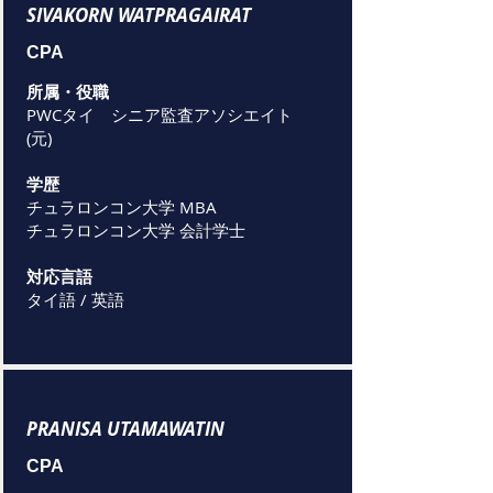
SIVAKORN WATPRAGAIRAT
CPA
所属・役職
PWCタイ シニア監査アソシエイト
(元)
学歴
チュラロンコン大学 MBA
チュラロンコン大学 会計学士
対応言語
タイ語 / 英語
PRANISA UTAMAWATIN
CPA