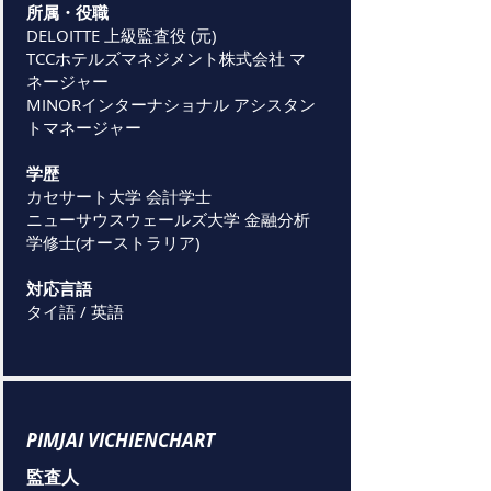
所属・役職
DELOITTE 上級監査役 (元)
TCCホテルズマネジメント株式会社 マ
ネージャー
MINORインターナショナル アシスタン
トマネージャー
学歴
カセサート大学 会計学士
ニューサウスウェールズ大学 金融分析
学修士(オーストラリア)
対応言語
タイ語 / 英語
PIMJAI VICHIENCHART
監査人