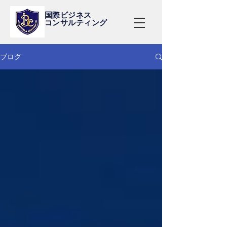
国際ビジネス
コンサルティング
ブログ