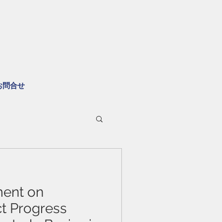
お問合せ
ent on
ct Progress