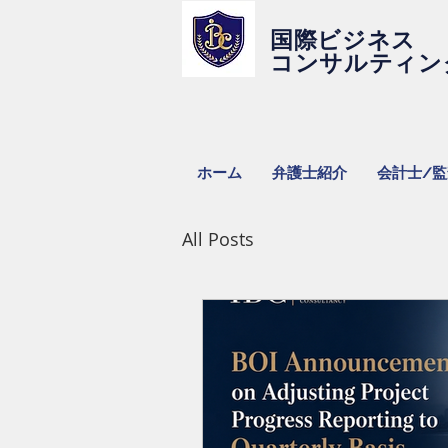
国際ビジネス
コンサルティン
ホーム
弁護士紹介
会計士/
All Posts