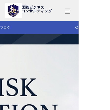
国際ビジネス
コンサルティング
ブログ