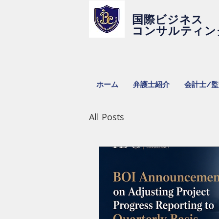
国際ビジネス
コンサルティン
ホーム
弁護士紹介
会計士/
All Posts