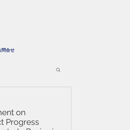
お問合せ
ent on
ct Progress