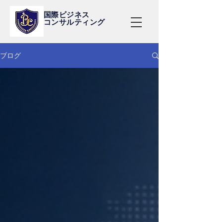
国際ビジネス
コンサルティング
ブログ